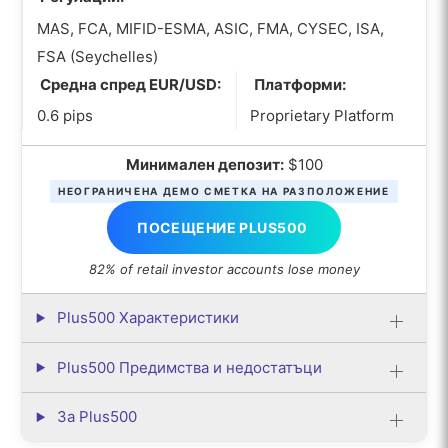
MAS, FCA, MIFID-ESMA, ASIC, FMA, CYSEC, ISA,
FSA (Seychelles)
Средна спред EUR/USD:
Платформи:
0.6 pips
Proprietary Platform
Минимален депозит:
$100
НЕОГРАНИЧЕНА ДЕМО СМЕТКА НА РАЗПОЛОЖЕНИЕ
ПОСЕЩЕНИЕ PLUS500
82% of retail investor accounts lose money
Plus500 Характеристики
Plus500 Предимства и недостатъци
За Plus500