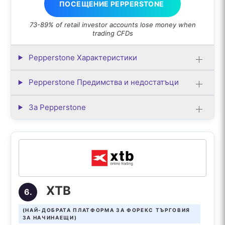
ПОСЕЩЕНИЕ PEPPERSTONE
73-89% of retail investor accounts lose money when
trading CFDs
Pepperstone Характеристики
Pepperstone Предимства и недостатъци
За Pepperstone
XTB
6.
(НАЙ-ДОБРАТА ПЛАТФОРМА ЗА ФОРЕКС ТЪРГОВИЯ
ЗА НАЧИНАЕЩИ)