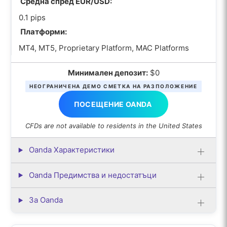
Средна спред EUR/USD:
0.1 pips
Платформи:
MT4, MT5, Proprietary Platform, MAC Platforms
Минимален депозит:
$0
НЕОГРАНИЧЕНА ДЕМО СМЕТКА НА РАЗПОЛОЖЕНИЕ
ПОСЕЩЕНИЕ OANDA
CFDs are not available to residents in the United States
Oanda Характеристики
Oanda Предимства и недостатъци
За Oanda