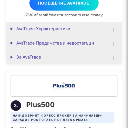
ПОСЕЩЕНИЕ AVATRADE
76% of retail investor accounts lose money
AvaTrade Характеристики
AvaTrade Предимства и недостатъци
За AvaTrade
Plus500
3.
НАЙ-ДОБРИЯТ ФОРЕКС БРОКЕР ЗА НАЧИНАЕЩИ
ЗАРАДИ ПРОСТОТАТА НА ПЛАТФОРМАТА