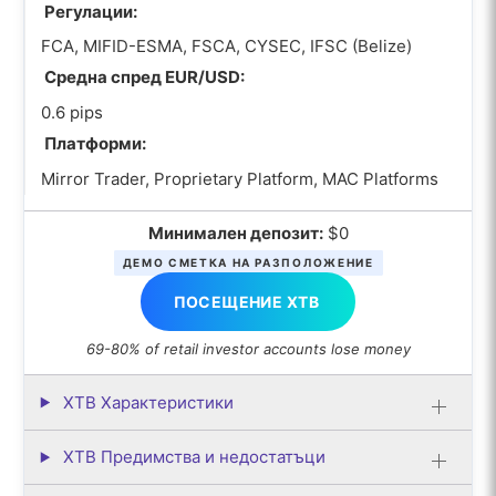
Регулации:
FCA, MIFID-ESMA, FSCA, CYSEC, IFSC (Belize)
Средна спред EUR/USD:
0.6 pips
Платформи:
Mirror Trader, Proprietary Platform, MAC Platforms
Минимален депозит:
$0
ДЕМО СМЕТКА НА РАЗПОЛОЖЕНИЕ
ПОСЕЩЕНИЕ XTB
69-80% of retail investor accounts lose money
XTB Характеристики
XTB Предимства и недостатъци