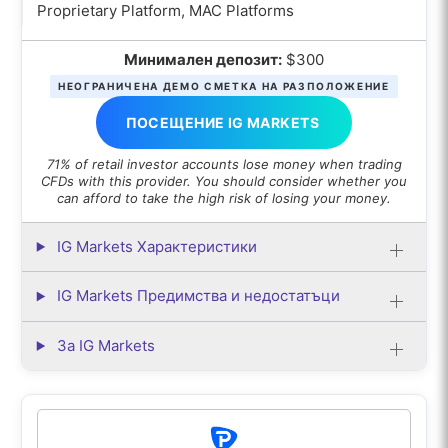
Proprietary Platform, MAC Platforms
Минимален депозит:
$300
НЕОГРАНИЧЕНА ДЕМО СМЕТКА НА РАЗПОЛОЖЕНИЕ
ПОСЕЩЕНИЕ IG MARKETS
71% of retail investor accounts lose money when trading
CFDs with this provider. You should consider whether you
can afford to take the high risk of losing your money.
IG Markets Характеристики
IG Markets Предимства и недостатъци
За IG Markets