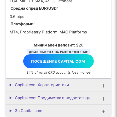
FCA, MIFID-ESMA, ASIC, Offshore
Средна спред EUR/USD:
0.6 pips
Платформи:
MT4, Proprietary Platform, MAC Platforms
Минимален депозит:
$20
ДЕМО СМЕТКА НА РАЗПОЛОЖЕНИЕ
ПОСЕЩЕНИЕ CAPITAL.COM
84% of retail CFD accounts lose money
Capital.com Характеристики
Capital.com Предимства и недостатъци
За Capital.com