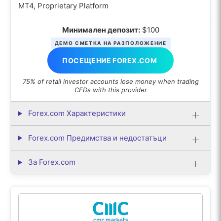
MT4, Proprietary Platform
Минимален депозит:
$100
ДЕМО СМЕТКА НА РАЗПОЛОЖЕНИЕ
ПОСЕЩЕНИЕ FOREX.COM
75% of retail investor accounts lose money when trading
CFDs with this provider
Forex.com Характеристики
Forex.com Предимства и недостатъци
За Forex.com